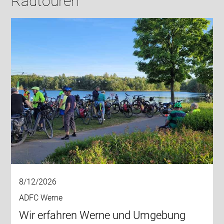
Radtouren
8/12/2026
ADFC Werne
Wir erfahren Werne und Umgebung