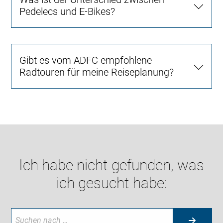
Pedelecs und E-Bikes?
Gibt es vom ADFC empfohlene
Radtouren für meine Reiseplanung?
Ich habe nicht gefunden, was
ich gesucht habe: