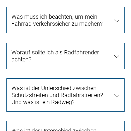
Was muss ich beachten, um mein
Fahrrad verkehrssicher zu machen?
Worauf sollte ich als Radfahrender
achten?
Was ist der Unterschied zwischen
Schutzstreifen und Radfahrstreifen?
Und was ist ein Radweg?
Was ist der Unterschied zwischen