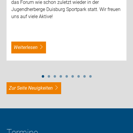
das Forum wie schon zuletzt wieder in der
Jugendherberge Duisburg Sportpark statt. Wir freuen
uns auf viele Aktive!
weiterlesen
zur Seite Neuigkeiten
Termine