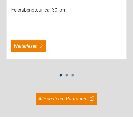
Feierabendtour, ca. 30 km
weiterlesen
Alle weiteren Radtouren