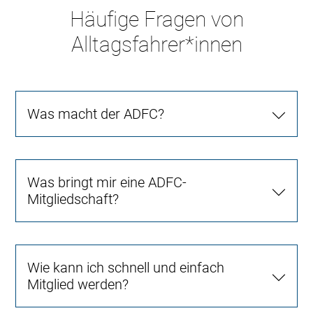
Häufige Fragen von
Alltagsfahrer*innen
Was macht der ADFC?
Was bringt mir eine ADFC-
Mitgliedschaft?
Wie kann ich schnell und einfach
Mitglied werden?