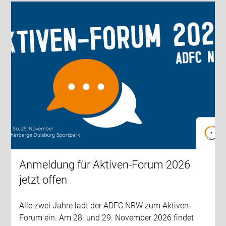
Anmeldung für Aktiven-Forum 2026
jetzt offen
Alle zwei Jahre lädt der ADFC NRW zum Aktiven-
Forum ein. Am 28. und 29. November 2026 findet