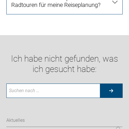
Radtouren für meine Reiseplanung?
Ich habe nicht gefunden, was
ich gesucht habe:
Aktuelles