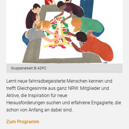
Gruppenarbeit © ADFC
Lernt neue fahrradbegeisterte Menschen kennen und
trefft Gleichgesinnte aus ganz NRW: Mitglieder und
Aktive, die Inspiration für neue
Herausforderungen suchen und erfahrene Engagierte, die
schon von Anfang an dabei sind.
Zum Programm