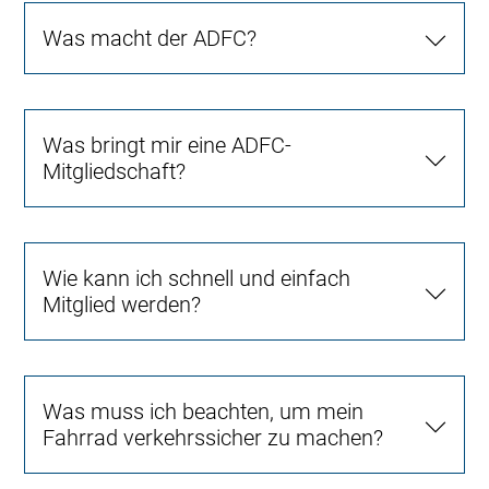
Was macht der ADFC?
Was bringt mir eine ADFC-
Mitgliedschaft?
Wie kann ich schnell und einfach
Mitglied werden?
Was muss ich beachten, um mein
Fahrrad verkehrssicher zu machen?