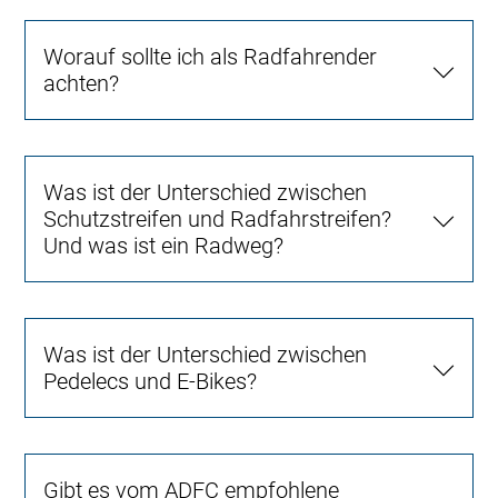
Worauf sollte ich als Radfahrender
achten?
Was ist der Unterschied zwischen
Schutzstreifen und Radfahrstreifen?
Und was ist ein Radweg?
Was ist der Unterschied zwischen
Pedelecs und E-Bikes?
Gibt es vom ADFC empfohlene