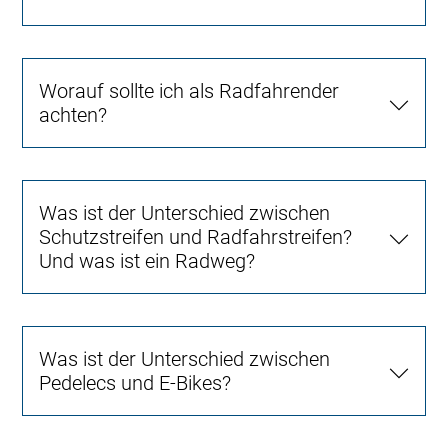
Worauf sollte ich als Radfahrender
achten?
Was ist der Unterschied zwischen
Schutzstreifen und Radfahrstreifen?
Und was ist ein Radweg?
Was ist der Unterschied zwischen
Pedelecs und E-Bikes?