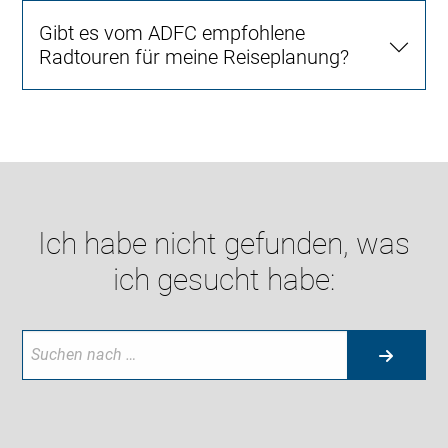
Gibt es vom ADFC empfohlene
Radtouren für meine Reiseplanung?
Ich habe nicht gefunden, was
ich gesucht habe: