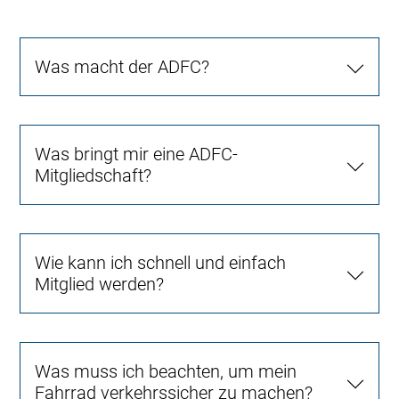
Was macht der ADFC?
Was bringt mir eine ADFC-
Mitgliedschaft?
Wie kann ich schnell und einfach
Mitglied werden?
Was muss ich beachten, um mein
Fahrrad verkehrssicher zu machen?