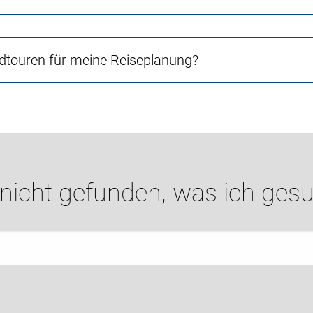
touren für meine Reiseplanung?
 nicht gefunden, was ich gesu