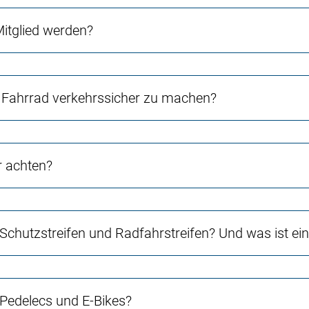
Mitglied werden?
Fahrrad verkehrssicher zu machen?
r achten?
 Schutzstreifen und Radfahrstreifen? Und was ist e
 Pedelecs und E-Bikes?