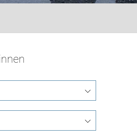
*innen