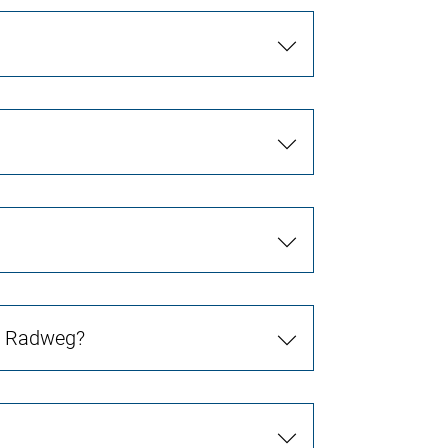
in Radweg?