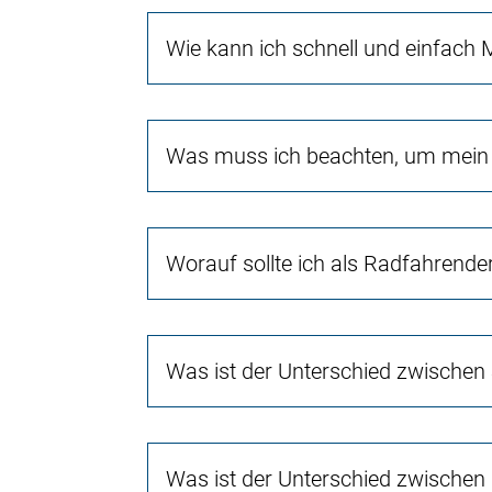
Wie kann ich schnell und einfach 
Was muss ich beachten, um mein 
Worauf sollte ich als Radfahrende
Was ist der Unterschied zwischen
Was ist der Unterschied zwischen