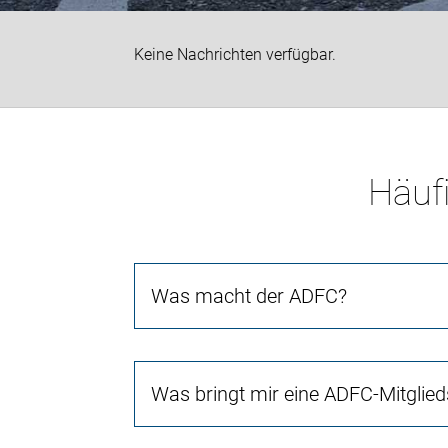
Keine Nachrichten verfügbar.
Häufi
Was macht der ADFC?
Was bringt mir eine ADFC-Mitglied