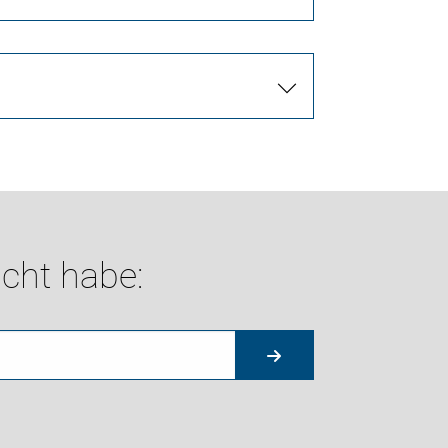
cht habe: