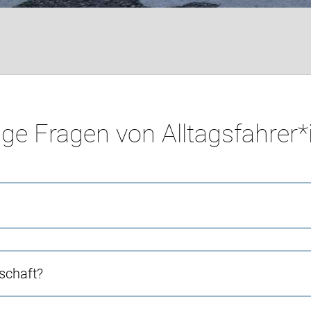
ge Fragen von Alltagsfahrer
schaft?