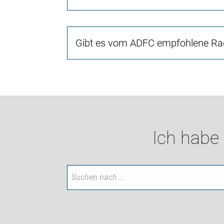
Gibt es vom ADFC empfohlene Rad
Ich habe