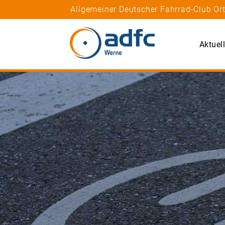
Allgemeiner Deutscher Fahrrad-Club Or
Aktuel